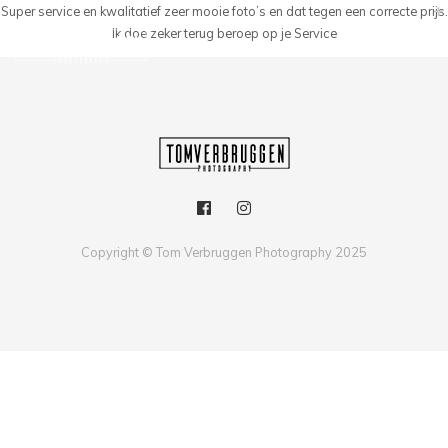
Super service en kwalitatief zeer mooie foto’s en dat tegen een correcte prijs.
Ik doe zeker terug beroep op je Service
Copyright © Tom Verbruggen Photography 2025